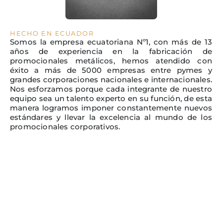
HECHO EN ECUADOR
Somos la empresa ecuatoriana Nº1, con más de 13
años de experiencia en la fabricación de
promocionales metálicos, hemos atendido con
éxito a más de 5000 empresas entre pymes y
grandes corporaciones nacionales e internacionales.
Nos esforzamos porque cada integrante de nuestro
equipo sea un talento experto en su función, de esta
manera logramos imponer constantemente nuevos
estándares y llevar la excelencia al mundo de los
promocionales corporativos.