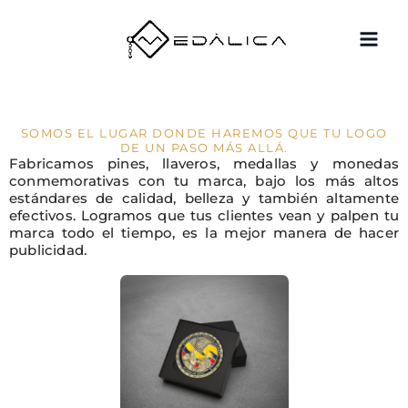
Ir
al
contenido
SOMOS EL LUGAR DONDE HAREMOS QUE TU LOGO
DE UN PASO MÁS ALLÁ.
Fabricamos pines, llaveros, medallas y monedas
conmemorativas con tu marca, bajo los más altos
estándares de calidad, belleza y también altamente
efectivos. Logramos que tus clientes vean y palpen tu
marca todo el tiempo, es la mejor manera de hacer
publicidad.